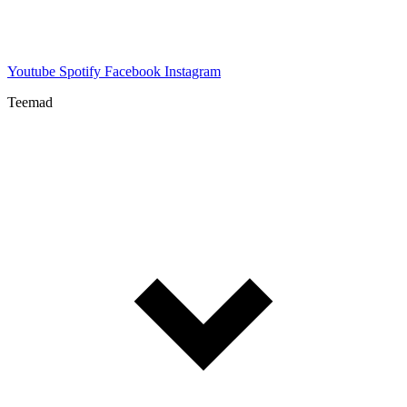
Youtube
Spotify
Facebook
Instagram
Teemad