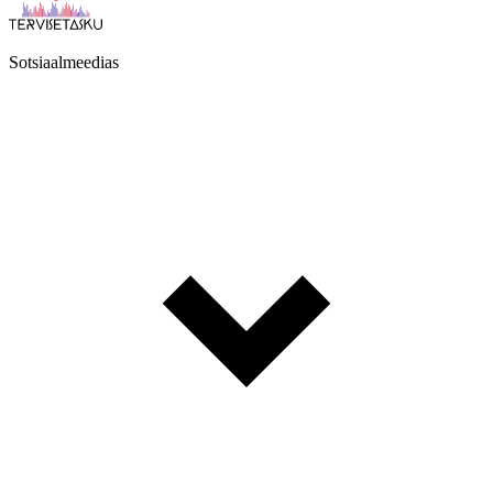
Sotsiaalmeedias