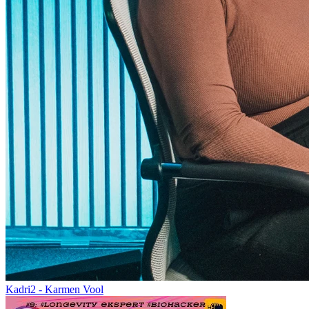
Kadri2 - Karmen Vool